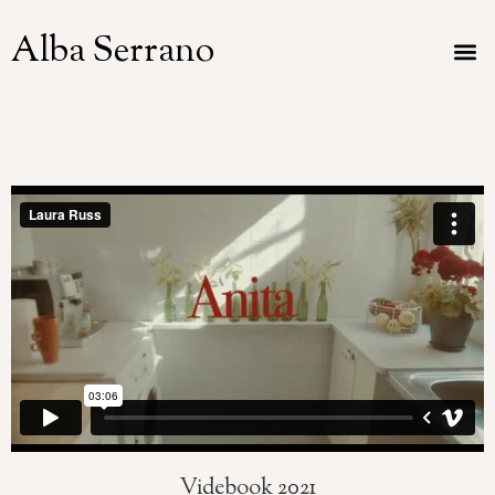
Alba Serrano
Videbook 2021