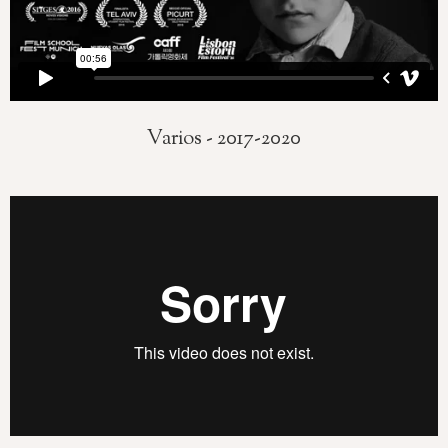
Varios - 2017-2020