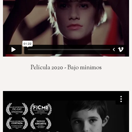
Película 2020 - Bajo mínimos