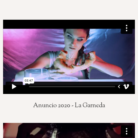
Anuncio 2020 - La Garneda